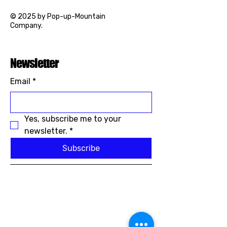
© 2025 by Pop-up-Mountain
Company.
Newsletter
Email
*
Yes, subscribe me to your 
newsletter.
*
Subscribe