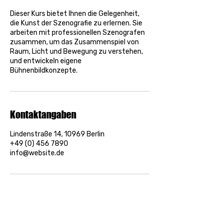
Dieser Kurs bietet Ihnen die Gelegenheit,
die Kunst der Szenografie zu erlernen. Sie
arbeiten mit professionellen Szenografen
zusammen, um das Zusammenspiel von
Raum, Licht und Bewegung zu verstehen,
und entwickeln eigene
Bühnenbildkonzepte.
Kontaktangaben
Lindenstraße 14, 10969 Berlin
+49 (0) 456 7890
info@website.de