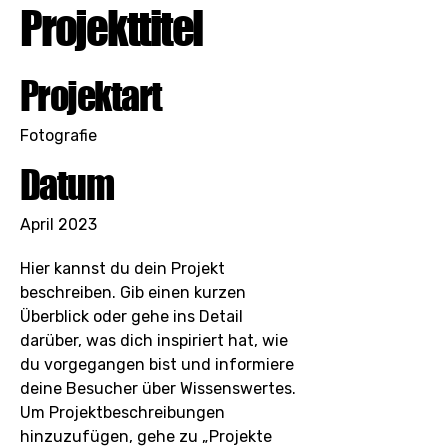
Projekttitel
Projektart
Fotografie
Datum
April 2023
Hier kannst du dein Projekt
beschreiben. Gib einen kurzen
Überblick oder gehe ins Detail
darüber, was dich inspiriert hat, wie
du vorgegangen bist und informiere
deine Besucher über Wissenswertes.
Um Projektbeschreibungen
hinzuzufügen, gehe zu „Projekte