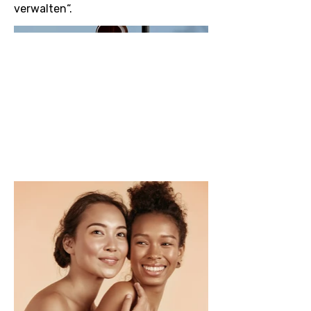
verwalten“.