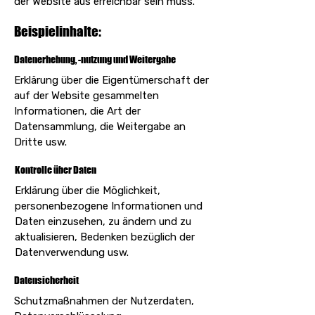
der Website aus erreichbar sein muss.
Beispielinhalte:
Datenerhebung, -nutzung und Weitergabe
Erklärung über die Eigentümerschaft der
auf der Website gesammelten
Informationen, die Art der
Datensammlung, die Weitergabe an
Dritte usw.
Kontrolle über Daten
Erklärung über die Möglichkeit,
personenbezogene Informationen und
Daten einzusehen, zu ändern und zu
aktualisieren, Bedenken bezüglich der
Datenverwendung usw.
Datensicherheit
Schutzmaßnahmen der Nutzerdaten,