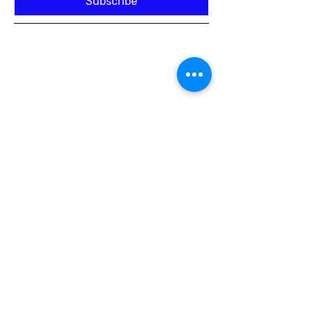
Subscribe