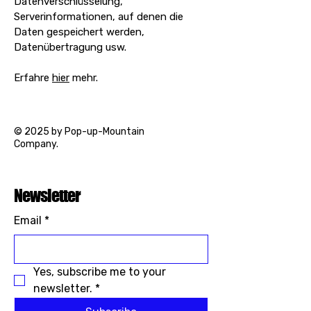
Datenverschlüsselung,
Serverinformationen, auf denen die
Daten gespeichert werden,
Datenübertragung usw.
Erfahre
hier
mehr.
© 2025 by Pop-up-Mountain
Company.
Newsletter
Email
*
Yes, subscribe me to your 
newsletter.
*