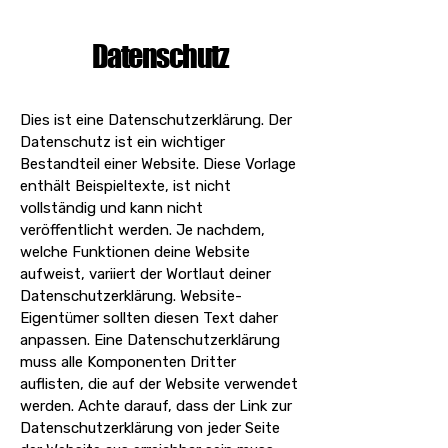
Datenschutz
Dies ist eine Datenschutzerklärung. Der
Datenschutz ist ein wichtiger
Bestandteil einer Website. Diese Vorlage
enthält Beispieltexte, ist nicht
vollständig und kann nicht
veröffentlicht werden. Je nachdem,
welche Funktionen deine Website
aufweist, variiert der Wortlaut deiner
Datenschutzerklärung. Website-
Eigentümer sollten diesen Text daher
anpassen. Eine Datenschutzerklärung
muss alle Komponenten Dritter
auflisten, die auf der Website verwendet
werden. Achte darauf, dass der Link zur
Datenschutzerklärung von jeder Seite